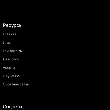
Ресурсы
Главная
Игры
Геймджемы
Девблоги
Ассеты
Обучение
Обратная связь
Соцсети