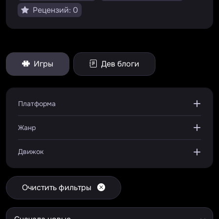
Рецензий: 0
Игры
Дев блоги
Платформа
Жанр
Движок
Очистить фильтры