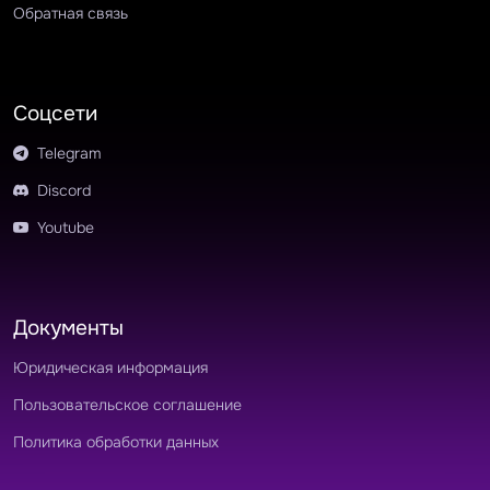
Обратная связь
Соцсети
Telegram
Discord
Youtube
Документы
Юридическая информация
Пользовательское соглашение
Политика обработки данных