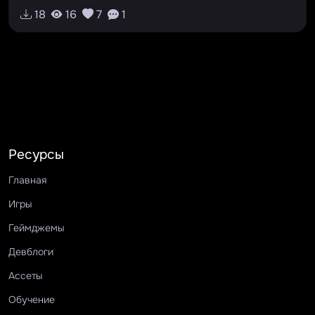
18
16
7
1
Ресурсы
Главная
Игры
Геймджемы
Девблоги
Ассеты
Обучение