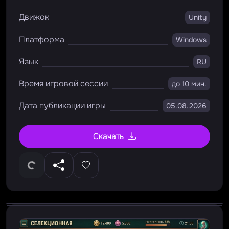
Движок
Unity
Платформа
Windows
Язык
RU
Время игровой сессии
до 10 мин.
Дата публикации игры
05.08.2026
Скачать