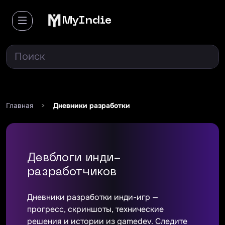
MyIndie
Главная
>
Дневники разработки
Девблоги инди-
разработчиков
Дневники разработки инди-игр —
прогресс, скриншоты, технические
решения и истории из gamedev. Следите