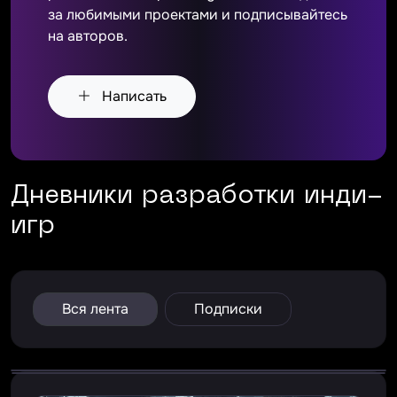
за любимыми проектами и подписывайтесь
на авторов.
Написать
Дневники разработки инди-
игр
Вся лента
Подписки