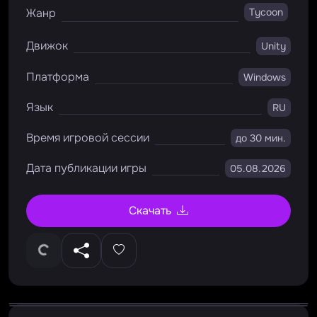
Жанр
Tycoon
Движок
Unity
Платформа
Windows
Язык
RU
Время игровой сессии
до 30 мин.
Дата публикации игры
05.08.2026
Скачать