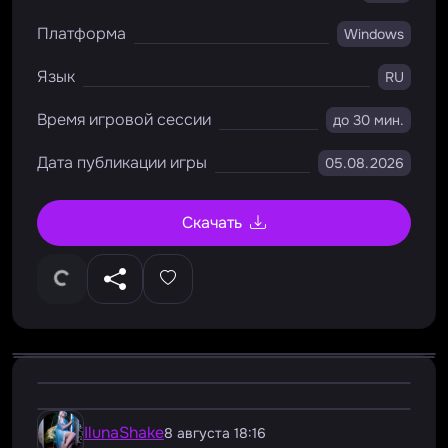
Платформа
Windows
Язык
RU
Время игровой сессии
до 30 мин.
Дата публикации игры
05.08.2026
Скачать
IlunaShake
8 августа 18:16