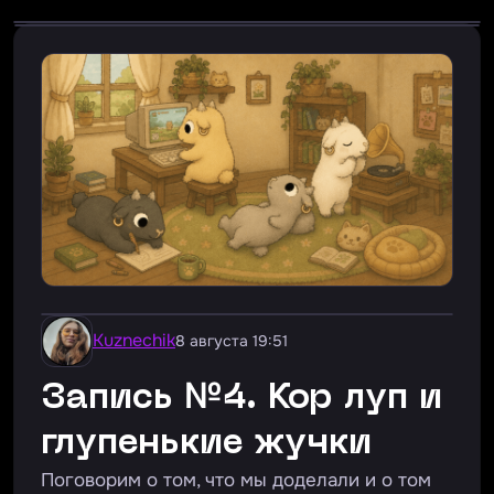
Kuznechik
8 августа 19:51
Запись №4. Кор луп и
глупенькие жучки
Поговорим о том, что мы доделали и о том