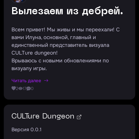
Вылезаем из дебрей.
Всем привет! Мы живы и мы переехали! С
вами Илуна, основной, главный и
единственный представитель визуала
CULTure dungeon!
Врываюсь с новыми обновлениями по
визуалу игры.
Читать далее
2
17
0
CULTure Dungeon
Версия 0.0.1