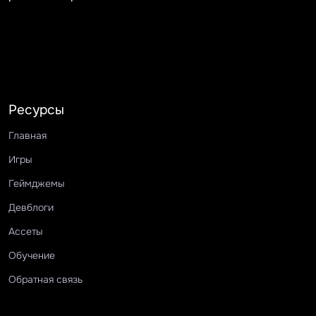
Ресурсы
Главная
Игры
Геймджемы
Девблоги
Ассеты
Обучение
Обратная связь