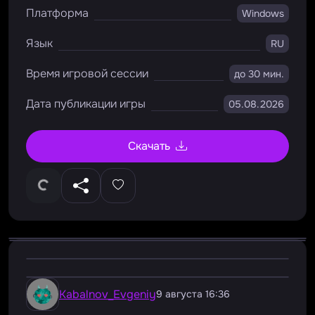
Платформа
Windows
Язык
RU
Время игровой сессии
до 30 мин.
Дата публикации игры
05.08.2026
Скачать
Kabalnov_Evgeniy
9 августа 16:36