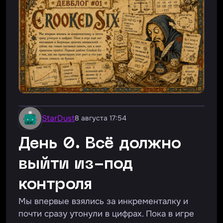
StarDust
8 августа 17:54
День 0. Всё должно
выйти из-под
контроля
Мы впервые взялись за инкременталку и
почти сразу утонули в цифрах. Пока в игре