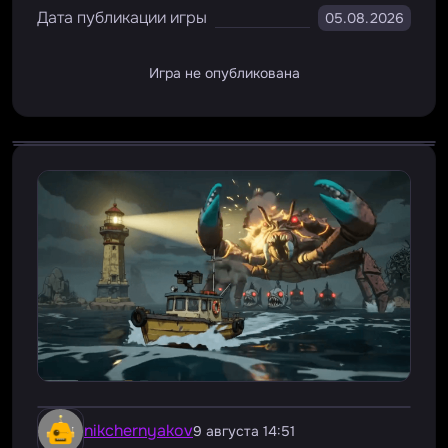
Дата публикации игры
05.08.2026
Игра не опубликована
nikchernyakov
9 августа 14:51