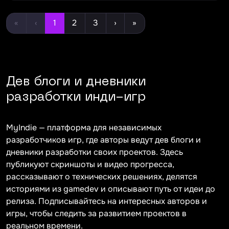
«
‹
1
2
3
›
»
Дев блоги и дневники
разработки инди-игр
MyIndie — платформа для независимых
разработчиков игр, где авторы ведут дев блоги и
дневники разработки своих проектов. Здесь
публикуют скриншоты и видео прогресса,
рассказывают о технических решениях, делятся
историями из gamedev и описывают путь от идеи до
релиза. Подписывайтесь на интересных авторов и
игры, чтобы следить за развитием проектов в
реальном времени.