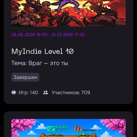
26.06.2026 18:00 - 21.07.2026 17:30
MyIndie Level 10
Тема:
Враг — это ты
Завершен
Игр: 140
Участников: 709