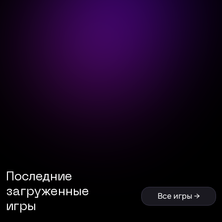
Последние
загруженные
Все игры →
игры