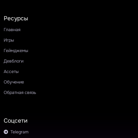
Ресурсы
Главная
Игры
Геймджемы
Девблоги
Ассеты
Обучение
Обратная связь
Соцсети
Telegram