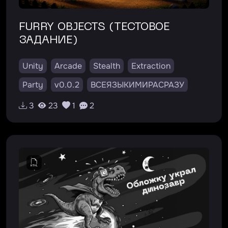
FURRY OBJECTS (ТЕСТОВОЕ
ЗАДАНИЕ)
Unity
Arcade
Stealth
Extraction
Party
v0.0.2
ВСЕЯЗЫКИМИРАСРАЗУ
3
23
1
2