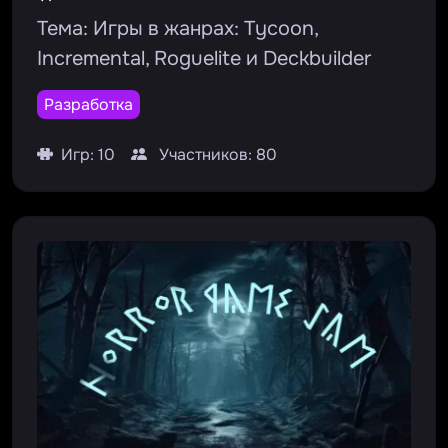
Тема:
Игры в жанрах: Tycoon,
Incremental, Roguelite и Deckbuilder
Разработка
Игр: 10
Участников: 80