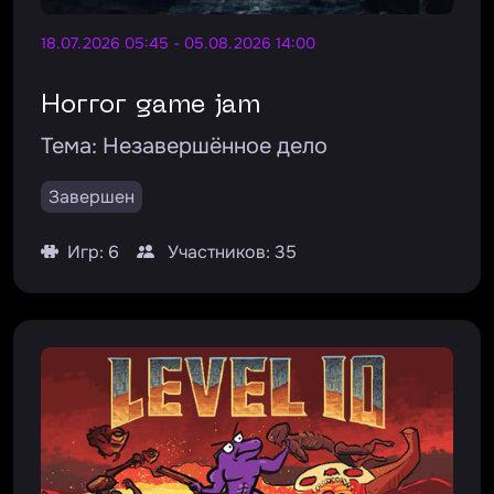
18.07.2026 05:45 - 05.08.2026 14:00
Horror game jam
Тема:
Незавершённое дело
Завершен
Игр: 6
Участников: 35