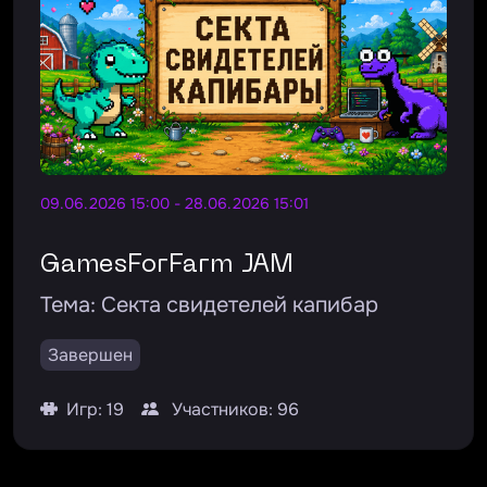
09.06.2026 15:00 - 28.06.2026 15:01
GamesForFarm JAM
Тема:
Секта свидетелей капибар
Завершен
Игр: 19
Участников: 96