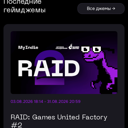
Последние
Все джемы →
геймджемы
03.08.2026 18:14 - 31.08.2026 20:59
RAID: Games United Factory
#2