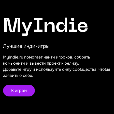
MyIndie
Лучшие инди-игры
MyIndie.ru помогает найти игроков, собрать
комьюнити и вывести проект к релизу.
Добавьте игру и используйте силу сообщества, чтобы
заявить о себе.
К играм