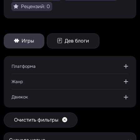
Рецензий: 0
Игры
Дев блоги
Платформа
Жанр
Движок
Очистить фильтры