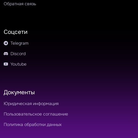
Обратная связь
Соцсети
Telegram
Discord
Youtube
Документы
Юридическая информация
Пользовательское соглашение
Политика обработки данных