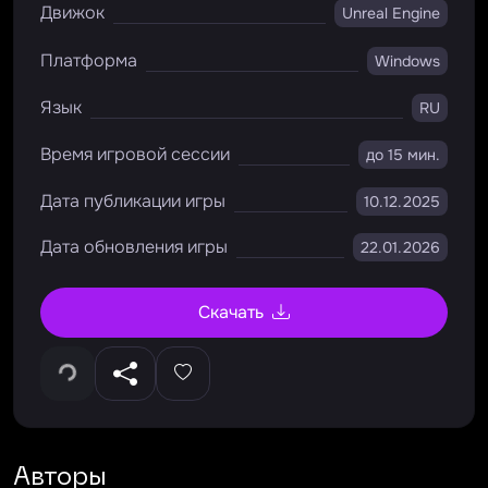
Движок
Unreal Engine
Платформа
Windows
Язык
RU
Время игровой сессии
до 15 мин.
Дата публикации игры
10.12.2025
Дата обновления игры
22.01.2026
Скачать
Авторы