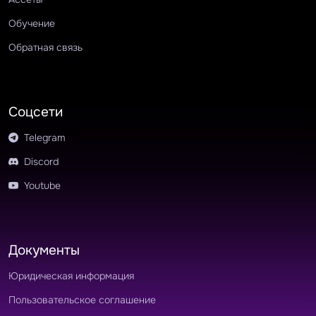
Обучение
Обратная связь
Соцсети
Telegram
Discord
Youtube
Документы
Юридическая информация
Пользовательское соглашение