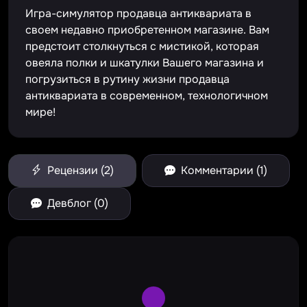
Игра-симулятор продавца антиквариата в
своем недавно приобретенном магазине. Вам
предстоит столкнуться с мистикой, которая
овеяла полки и шкатулки Вашего магазина и
погрузиться в рутину жизни продавца
антиквариата в современном, технологичном
мире!
Рецензии (2)
Комментарии (1)
Девблог (0)
Large Spinner