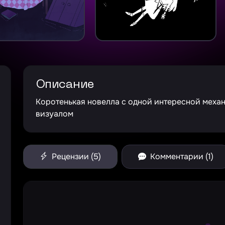
Описание
Коротенькая новелла с одной интересной меха
визуалом
Рецензии (5)
Комментарии (1)
Larg