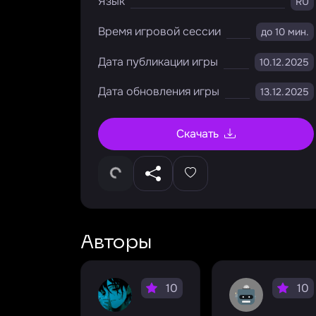
Язык
RU
Время игровой сессии
до 10 мин.
Дата публикации игры
10.12.2025
Дата обновления игры
13.12.2025
Скачать
Авторы
10
10