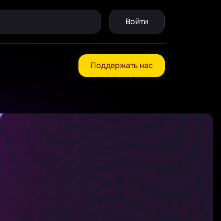
Войти
Поддержать нас