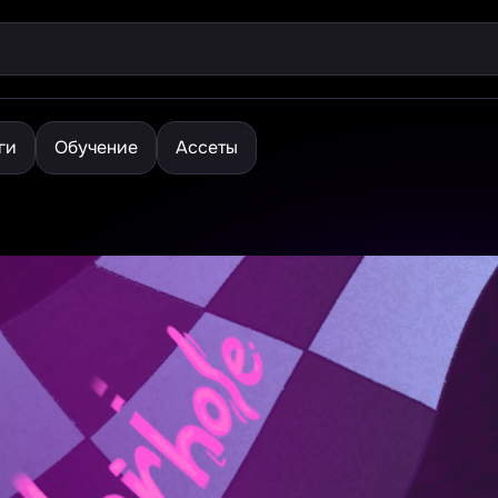
ги
Обучение
Ассеты