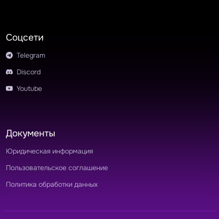
Соцсети
Telegram
Discord
Youtube
Документы
Юридическая информация
Пользовательское соглашение
Политика обработки данных