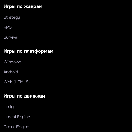
Игры по жанрам
Strategy
RPG
Survival
Игры по платформам
Windows
Android
Web (HTML5)
Игры по движкам
Unity
Unreal Engine
Godot Engine