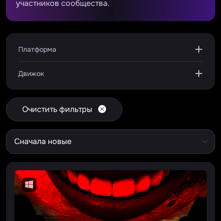
участников сообщества.
Платформа
Движок
Очистить фильтры