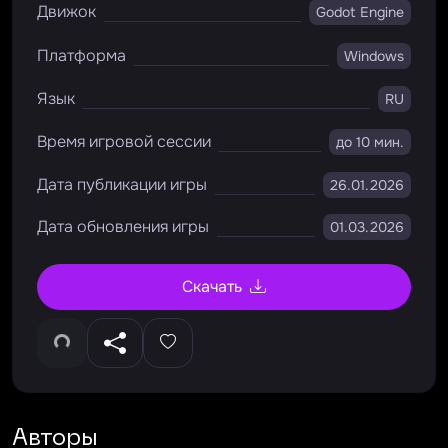
Движок
Godot Engine
Платформа
Windows
Язык
RU
Время игровой сессии
до 10 мин.
Дата публикации игры
26.01.2026
Дата обновления игры
01.03.2026
Скачать
Авторы