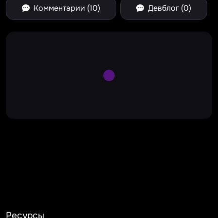
Комментарии (10)
Девблог (0)
Large Spinner
Ресурсы