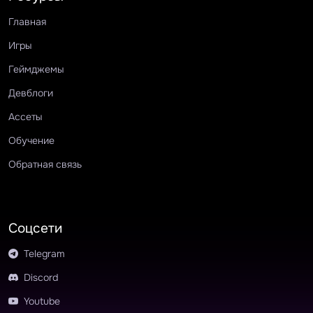
Главная
Игры
Геймджемы
Девблоги
Ассеты
Обучение
Обратная связь
Соцсети
Telegram
Discord
Youtube