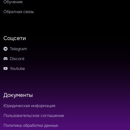
Обучение
Обратная связь
Соцсети
Telegram
Discord
Youtube
Документы
Юридическая информация
Пользовательское соглашение
Политика обработки данных