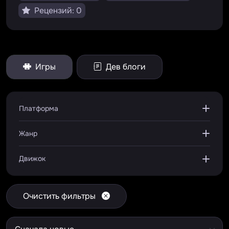
Рецензий: 0
Игры
Дев блоги
Платформа
Жанр
Движок
Очистить фильтры