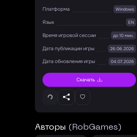
Платформа
Windows
Язык
EN
Время игровой сессии
до 10 мин.
Дата публикации игры
26.06.2026
Дата обновления игры
04.07.2026
Скачать
Авторы
(RobGames)