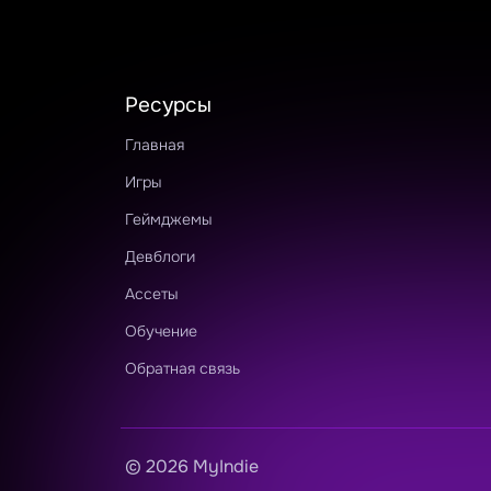
Ресурсы
Главная
Игры
Геймджемы
Девблоги
Ассеты
Обучение
Обратная связь
© 2026 MyIndie