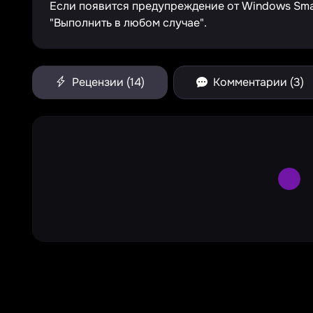
Если появится предупреждение от Windows Smar
"Выполнить в любом случае".
Рецензии (14)
Комментарии (3)
Larg