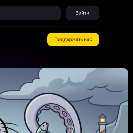
Войти
Поддержать нас