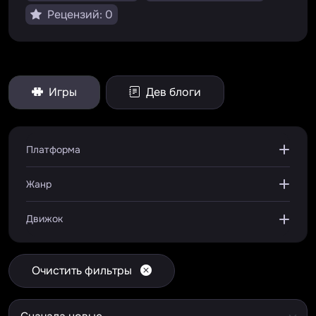
Рецензий: 0
Игры
Дев блоги
Платформа
Жанр
Движок
Очистить фильтры