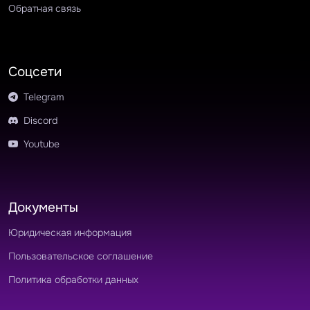
Обратная связь
Соцсети
Telegram
Discord
Youtube
Документы
Юридическая информация
Пользовательское соглашение
Политика обработки данных