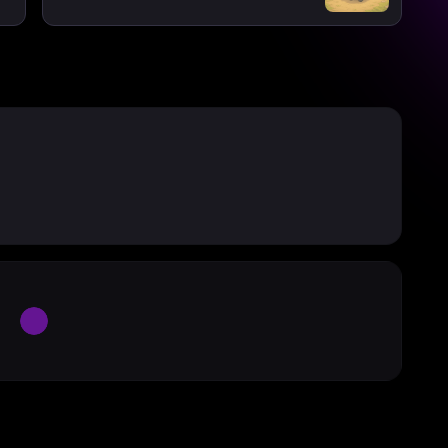
Large Spinner