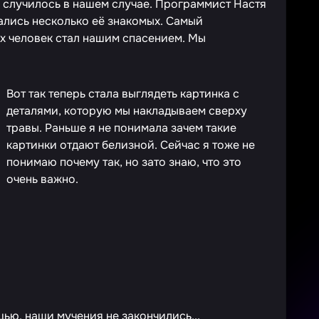
и случилось в нашем случае. Программист Настя
вались несколько её знакомых. Самый
х человек стал нашим спасением. Мы
Вот так теперь стала выглядеть картинка с
деталями, которую мы накладываем сверху
травы. Раньше я не понимала зачем такие
картинки отдают белизной. Сейчас я тоже не
понимаю почему так, но зато знаю, что это
очень важно.
щью, наши мучения не закончились...