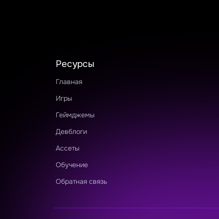
Ресурсы
Главная
Игры
Геймджемы
Девблоги
Ассеты
Обучение
Обратная связь