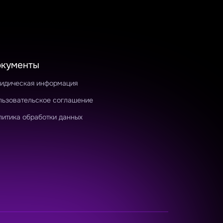
окументы
идическая информация
льзовательское соглашение
литика обработки данных