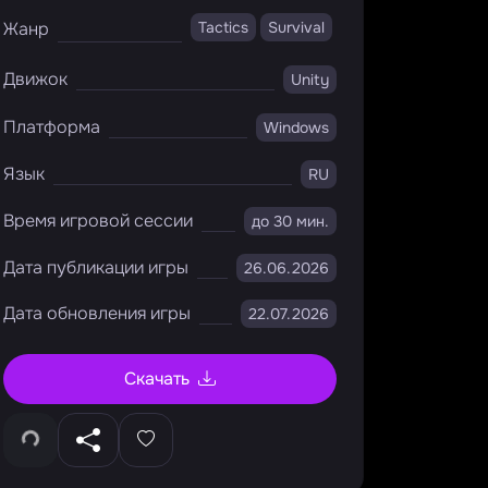
Жанр
Tactics
Survival
Движок
Unity
Платформа
Windows
Язык
RU
Время игровой сессии
до 30 мин.
Дата публикации игры
26.06.2026
Дата обновления игры
22.07.2026
Скачать