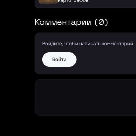
картографов
Комментарии (0)
Войдите, чтобы написать комментарий
Войти