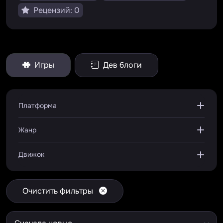
Рецензий: 0
Игры
Дев блоги
Платформа
Жанр
Движок
Очистить фильтры