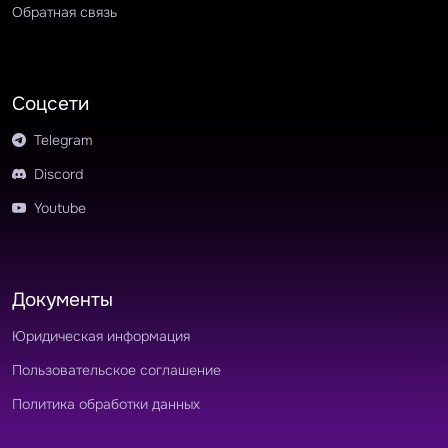
Обратная связь
Соцсети
Telegram
Discord
Youtube
Документы
Юридическая информация
Пользовательское соглашение
Политика обработки данных