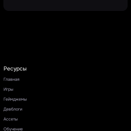
Ресурсы
Главная
Игры
Геймджемы
Девблоги
Ассеты
Обучение