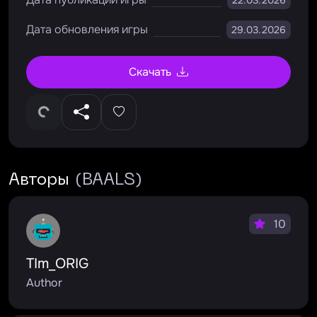
22.03.2026
Дата обновления игры
29.03.2026
Скачать
Авторы
(BAALS)
10
TIm_ORIG
Author