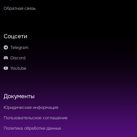
Обратная связь
Соцсети
Telegram
Discord
Youtube
Документы
Юридическая информация
Пользовательское соглашение
Политика обработки данных