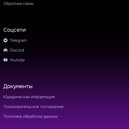
Обратная связь
Соцсети
Telegram
Discord
Youtube
Документы
Юридическая информация
Пользовательское соглашение
Политика обработки данных