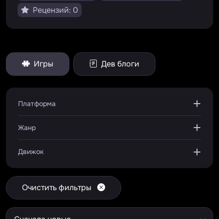
Рецензий: 0
Игры
Дев блоги
Платформа
Жанр
Движок
Очистить фильтры