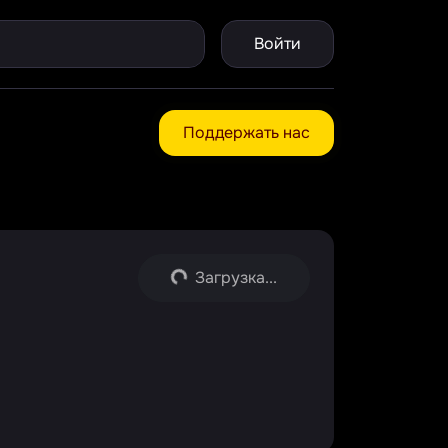
Войти
Поддержать нас
Загрузка...