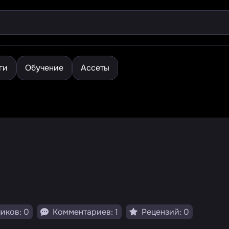
ги
Обучение
Ассеты
иков: 0
Комментариев: 1
Рецензий: 0