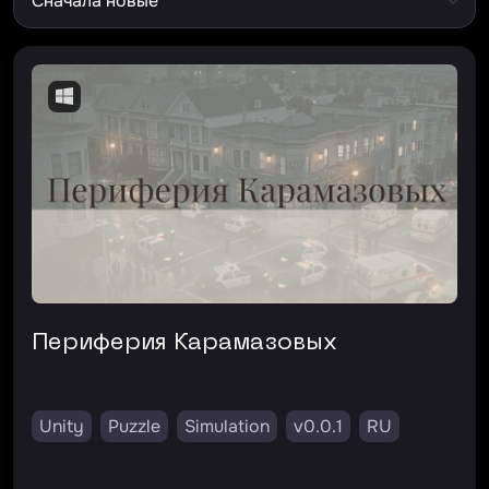
Периферия Карамазовых
Unity
Puzzle
Simulation
v0.0.1
RU