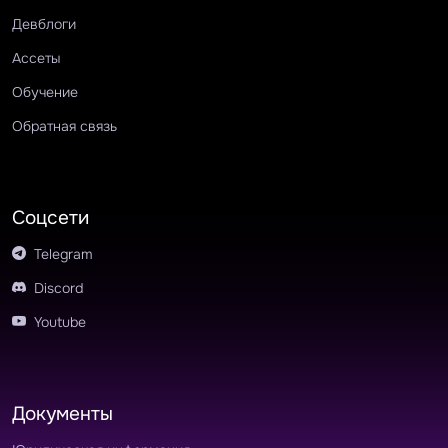
Девблоги
Ассеты
Обучение
Обратная связь
Соцсети
Telegram
Discord
Youtube
Документы