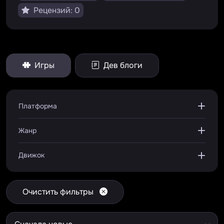
Рецензий: 0
Игры
Дев блоги
Платформа
Жанр
Движок
Очистить фильтры