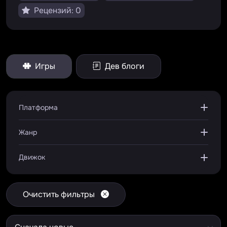
Рецензий: 0
Игры
Дев блоги
Платформа
Жанр
Движок
Очистить фильтры