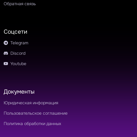
Обратная связь
Соцсети
Telegram
Discord
Youtube
Документы
Юридическая информация
Пользовательское соглашение
Политика обработки данных