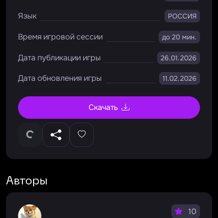
Язык
РОССИЯ
Время игровой сессии
до 20 мин.
Дата публикации игры
26.01.2026
Дата обновления игры
11.02.2026
Скачать
Авторы
10