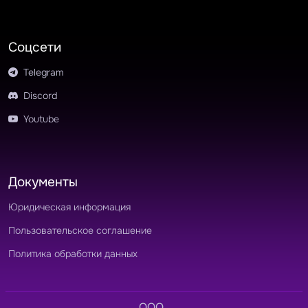
Соцсети
Telegram
Discord
Youtube
Документы
Юридическая информация
Пользовательское соглашение
Политика обработки данных
OOO