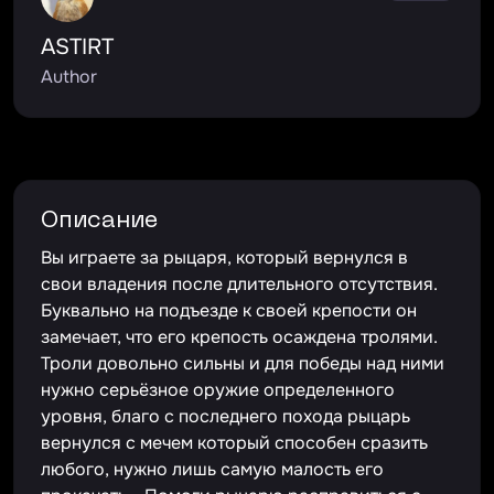
ASTIRT
Author
Описание
Вы играете за рыцаря, который вернулся в
свои владения после длительного отсутствия.
Буквально на подъезде к своей крепости он
замечает, что его крепость осаждена тролями.
Троли довольно сильны и для победы над ними
нужно серьёзное оружие определенного
уровня, благо с последнего похода рыцарь
вернулся с мечем который способен сразить
любого, нужно лишь самую малость его