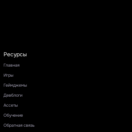
Ресурсы
Главная
Игры
Геймджемы
Девблоги
Ассеты
Обучение
Обратная связь