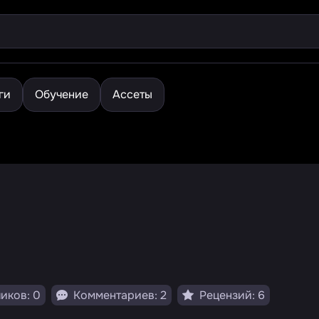
ги
Обучение
Ассеты
иков: 0
Комментариев: 2
Рецензий: 6