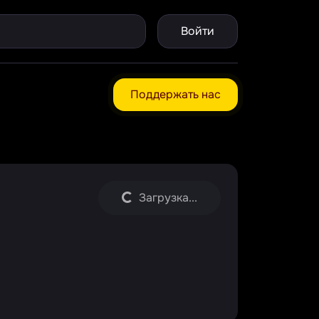
Войти
Поддержать нас
Загрузка...