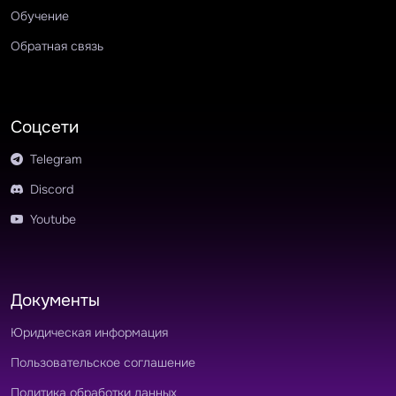
Обучение
Обратная связь
Соцсети
Telegram
Discord
Youtube
Документы
Юридическая информация
Пользовательское соглашение
Политика обработки данных