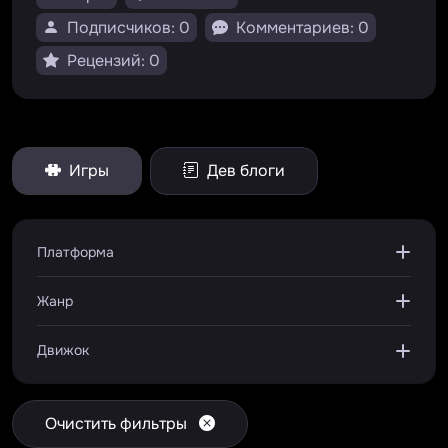
Подписчиков: 0
Комментариев: 0
Рецензий: 0
Игры
Дев блоги
Платформа
Жанр
Движок
Очистить фильтры