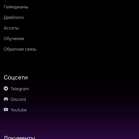
Геймджемы
Девблоги
Ассеты
Обучение
Обратная связь
Соцсети
Telegram
Discord
Youtube
Документы