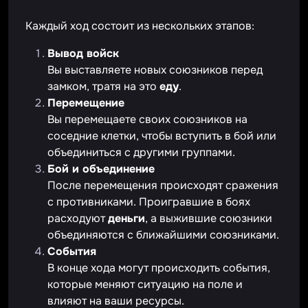
Каждый ход состоит из нескольких этапов:
Вывод войск
Вы выставляете новых союзников перед
замком, тратя на это
еду
.
Перемещение
Вы перемещаете своих союзников на
соседние клетки, чтобы вступить в бой или
объединиться с другими группами.
Бой и объединение
После перемещения происходят сражения
с противниками. Проигравшие в боях
расходуют
деньги
, а выжившие союзники
объединяются с ближайшими союзниками.
События
В конце хода могут происходить события,
которые меняют ситуацию на поле и
влияют на ваши ресурсы.