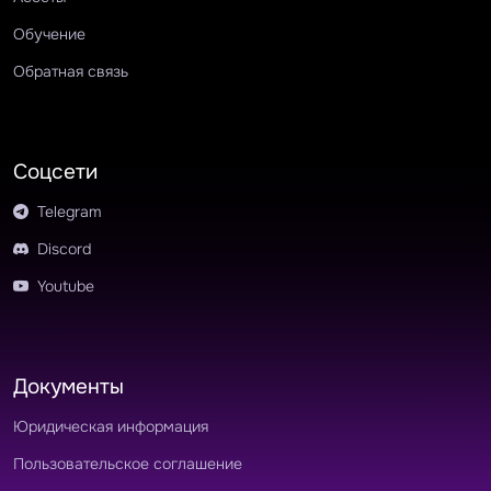
Обучение
Обратная связь
Соцсети
Telegram
Discord
Youtube
Документы
Юридическая информация
Пользовательское соглашение