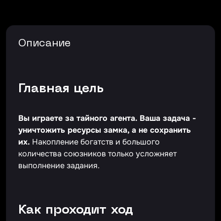
Описание
Главная цель
Вы играете за тайного агента. Ваша задача -
уничтожить ресурсы замка, а не сохранить
их.
Накопление богатств и большого
количества союзников только усложняет
выполнение задания.
Как проходит ход