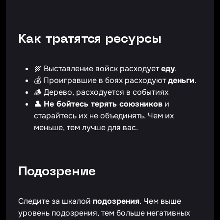
Как тратятся ресурсы
🍖 Выставление войск расходует
еду
.
💰 Проигравшие в боях расходуют
деньги
.
🪵 Дерево, расходуется в событиях
👤
Не бойтесь терять союзников
и
старайтесь их не объединять. Чем их
меньше, тем лучше для вас.
Подозрение
Следите за шкалой
подозрения
. Чем выше
уровень подозрения, тем больше негативных