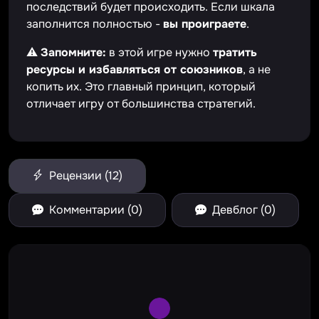
последствий будет происходить. Если шкала
заполнится полностью -
вы проиграете
.
⚠️
Запомните:
в этой игре нужно
тратить
ресурсы и избавляться от союзников
, а не
копить их. Это главный принцип, который
отличает игру от большинства стратегий.
Рецензии (12)
Комментарии (0)
Девблог (0)
Large Spinner