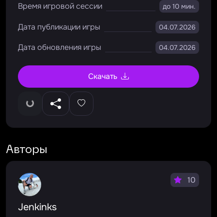
Время игровой сессии
до 10 мин.
Дата публикации игры
04.07.2026
Дата обновления игры
04.07.2026
Скачать
Авторы
10
Jenkinks