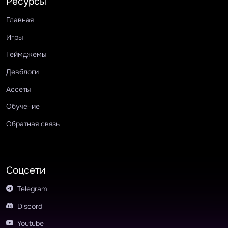
Ресурсы
Главная
Игры
Геймджемы
Девблоги
Ассеты
Обучение
Обратная связь
Соцсети
Telegram
Discord
Youtube