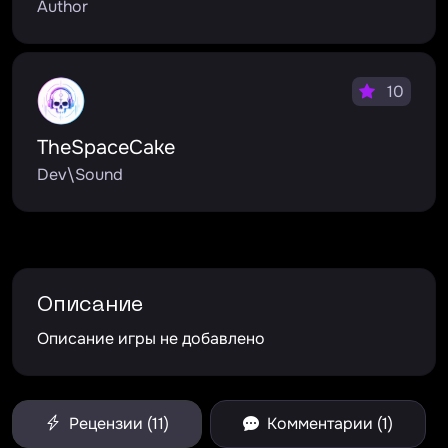
Author
10
TheSpaceCake
Dev\Sound
Описание
Описание игры не добавлено
Рецензии (11)
Комментарии (1)