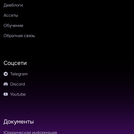
Девблоги
Ассеты
Обучение
Обратная связь
Соцсети
Telegram
Discord
Youtube
Документы
Юридическая информация