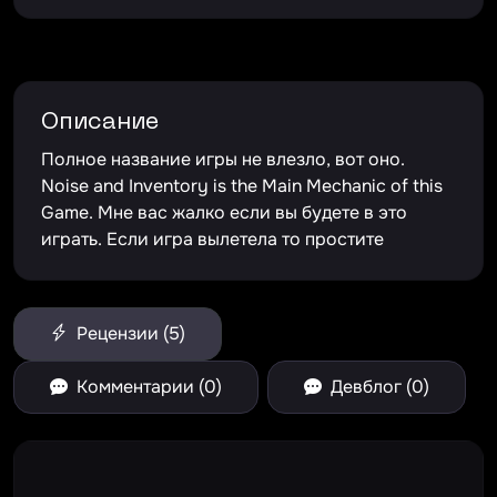
Описание
Полное название игры не влезло, вот оно.
Noise and Inventory is the Main Mechanic of this
Game. Мне вас жалко если вы будете в это
играть. Если игра вылетела то простите
Рецензии (5)
Комментарии (0)
Девблог (0)