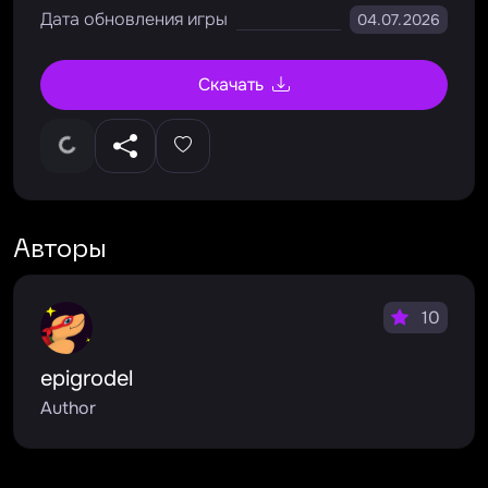
Дата обновления игры
04.07.2026
Скачать
Авторы
10
epigrodel
Author