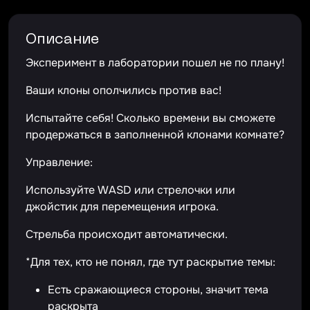
Описание
Эксперимент в лаборатории пошел не по плану!
Ваши клоны ополчились против вас!
Испытайте себя! Сколько времени вы сможете
продержаться в заполненной клонами комнате?
Управление:
Используйте WASD или стрелочки или
джойстик для перемещения игрока.
Стрельба происходит автоматически.
*Для тех, кто не понял, где тут раскрытие темы:
Есть сражающиеся стороны, значит тема
раскрыта