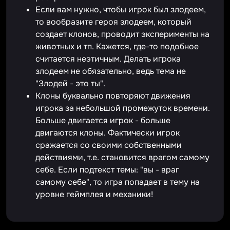
Если вам нужно, чтобы игрок был злодеем,
то вообразите героя злодеем, который
создает клонов, проводит эксперименты на
животных и тп. Кажется, где-то подобное
считается неэтичным. Делать игрока
злодеем не обязательно, ведь тема не
"Злодей - это ты".
Клоны буквально повторяют движения
игрока за небольшой промежуток времени.
Больше двигается игрок - больше
двигаются клоны. Фактически игрок
сражается со своими собственными
действиями, т.е. становится врагом самому
себе. Если подтекст темы: "вы - враг
самому себе", то игра попадает в тему на
уровне геймплея и механики!