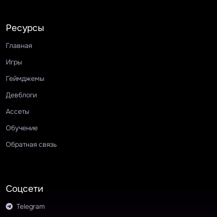
Ресурсы
Главная
Игры
Геймджемы
Девблоги
Ассеты
Обучение
Обратная связь
Соцсети
Telegram