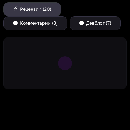
Рецензии (20)
Комментарии (3)
Девблог (7)
Large Spinner