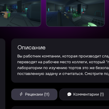
Описание
Вы работник компании, которая производит сла
переводят на рабочее место коллеги, который "
лаборатории по изучению тортов это же безопа
поставленную задачу и отчитаться. Смотрите по
Рецензии (11)
Комментарии (1)