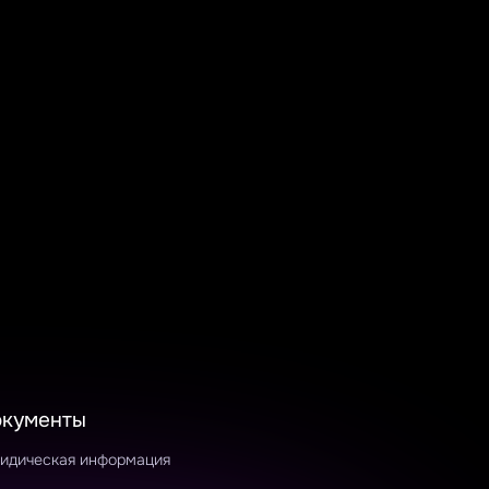
окументы
идическая информация