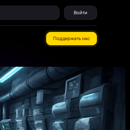
Войти
Поддержать нас