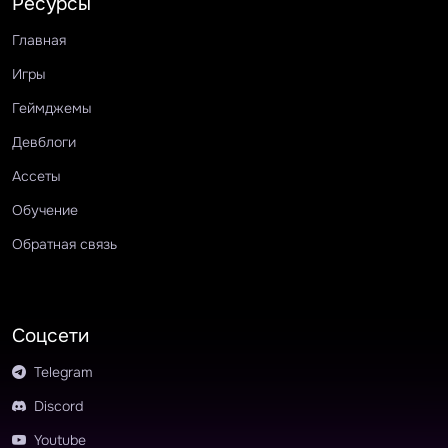
Ресурсы
Главная
Игры
Геймджемы
Девблоги
Ассеты
Обучение
Обратная связь
Соцсети
Telegram
Discord
Youtube