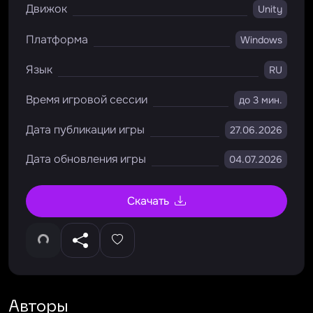
Движок
Unity
Платформа
Windows
Язык
RU
Время игровой сессии
до 3 мин.
Дата публикации игры
27.06.2026
Дата обновления игры
04.07.2026
Скачать
Авторы