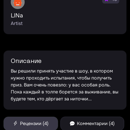
LINa
Artist
Описание
Вы решили принять участие в шоу, в котором
нужно проходить испытания, чтобы получить
приз. Вам очень повезло: у вас особая роль.
Пока каждый в толпе борется за выживание, вы
будете тем, кто дёргает за ниточки...
Рецензии (4)
Комментарии (4)