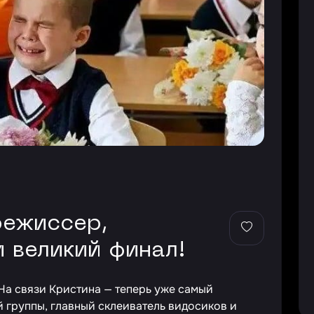
 великий финал!
На связи Кристина — теперь уже самый
группы, главный склеиватель видосиков и