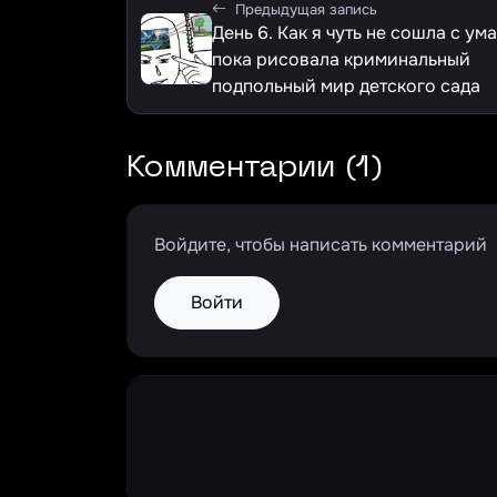
Предыдущая запись
День 6. Как я чуть не сошла с ума,
пока рисовала криминальный
подпольный мир детского сада
Комментарии (1)
Войдите, чтобы написать комментарий
Войти