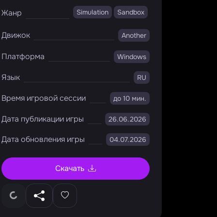
Жанр
Simulation
Sandbox
Движок
Another
Платформа
Windows
Язык
RU
Время игровой сессии
до 10 мин.
Дата публикации игры
26.06.2026
Дата обновления игры
04.07.2026
Скачать