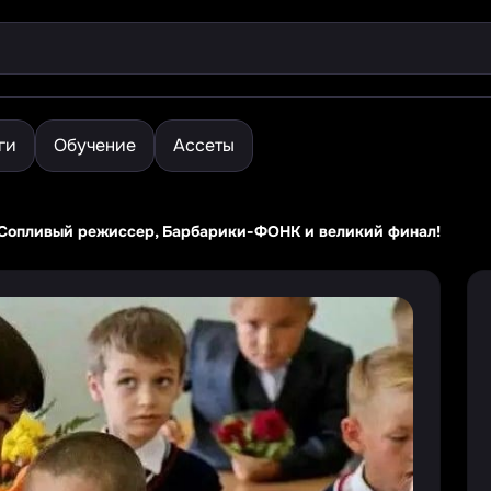
ги
Обучение
Ассеты
. Сопливый режиссер, Барбарики-ФОНК и великий финал!