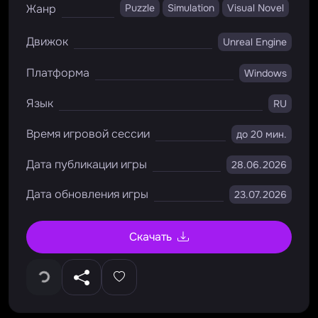
Жанр
Puzzle
Simulation
Visual Novel
Движок
Unreal Engine
Платформа
Windows
Язык
RU
Время игровой сессии
до 20 мин.
Дата публикации игры
28.06.2026
Дата обновления игры
23.07.2026
Скачать