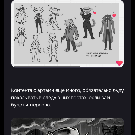
Контента с артами ещё много, обязательно буду
показывать в следующих постах, если вам
будет интересно.