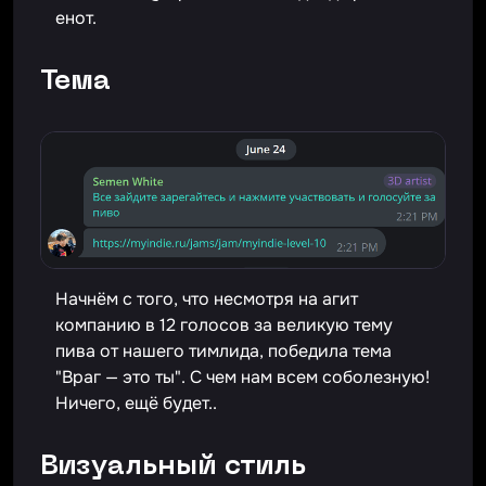
енот.
Тема
Начнём с того, что несмотря на агит
компанию в 12 голосов за великую тему
пива от нашего тимлида, победила тема
"Враг — это ты". С чем нам всем соболезную!
Ничего, ещё будет..
Визуальный стиль