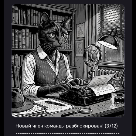
Новый член команды разблокирован! (3/12)
-------------------------------------------------