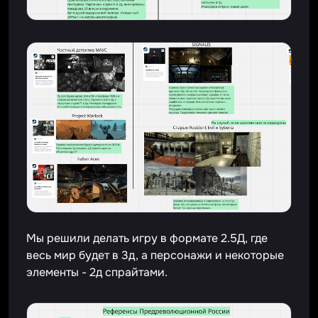
Мы решили делать игру в формате 2.5Д, где
весь мир будет в 3д, а персонажи и некоторые
элементы - 2д спрайтами.