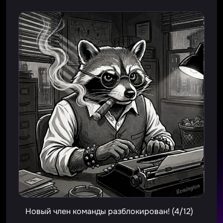
Новый член команды разблокирован! (4/12)