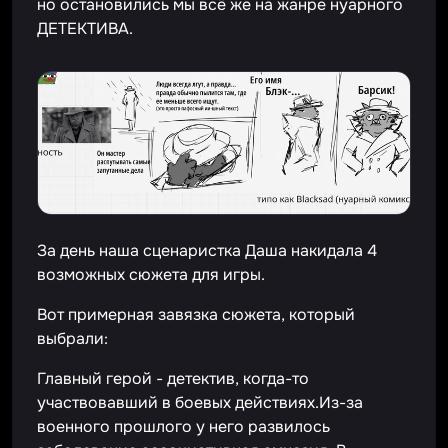
но остановились мы всё же на жанре нуарного
ДЕТЕКТИВА.
За день наша сценаристка Даша накидала 4
возможных сюжета для игры.
Вот примерная завязка сюжета, который
выбрали:
Главный герой - детектив, когда-то
участвовавший в боевых действиях.Из-за
военного прошлого у него развилось