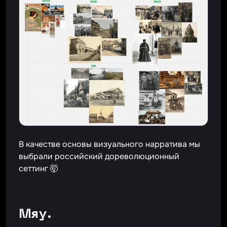
В качестве основы визуального нарратива мы
выбрали российский дореволюционный
сеттинг 🤯
Мяу.