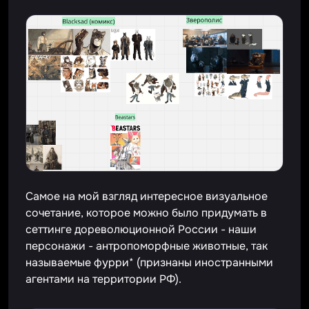
Самое на мой взгляд интересное визуальное
сочетание, которое можно было придумать в
сеттинге дореволюционной России - наши
персонажи - антропоморфные животные, так
называемые фурри* (признаны иностранными
агентами на территории РФ).