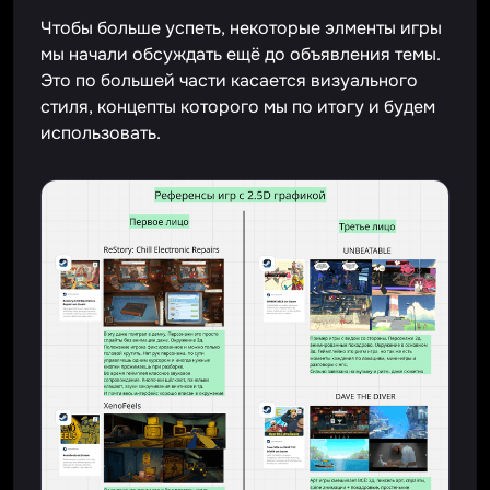
Чтобы больше успеть, некоторые элменты игры
мы начали обсуждать ещё до объявления темы.
Это по большей части касается визуального
стиля, концепты которого мы по итогу и будем
использовать.