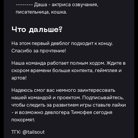
-------- Даша - актриса озвучания,
писательница, кошка.
Что дальше?
На этом первый девблог подходит к концу.
Спасибо за прочтение!
Наша команда работает полным ходом. Ждите в
скором времени больше контента, геймплея и
артов!
Надеюсь смог вас немного заинтересовать
нашей командой и проектом. Подписывайтесь,
чтобы следить за развитием игры ставьте лайки
- и возможно девлогера Тимофея сегодня
покормят.
ТГК: @tailsout