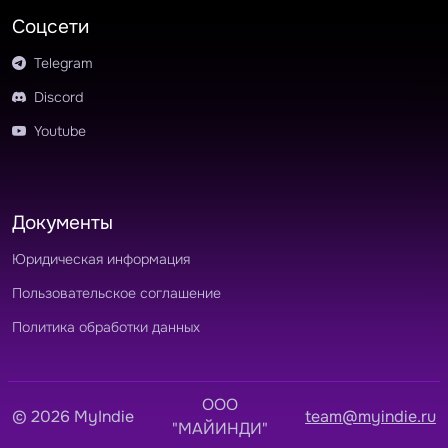
Соцсети
Telegram
Discord
Youtube
Документы
Юридическая информация
Пользовательское соглашение
Политика обработки данных
OOO
© 2026 MyIndie
team@myindie.ru
"МАЙИНДИ"