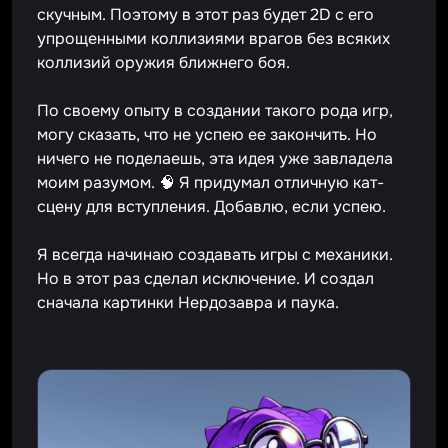
скучным. Поэтому в этот раз будет 2D с его
упрощенными коллизиями врагов без всяких
коллизий оружия ближнего боя.
По своему опыту в создании такого рода игр,
могу сказать, что не успею ее закончить. Но
ничего не поделаешь, эта идея уже завладела
моим разумом. 🧠 Я придумал отличную кат-
сцену для вступления. Добавлю, если успею.
Я всегда начинаю создавать игры с механики.
Но в этот раз сделал исключение. И создал
сначала картинки Нердозавра и паука.