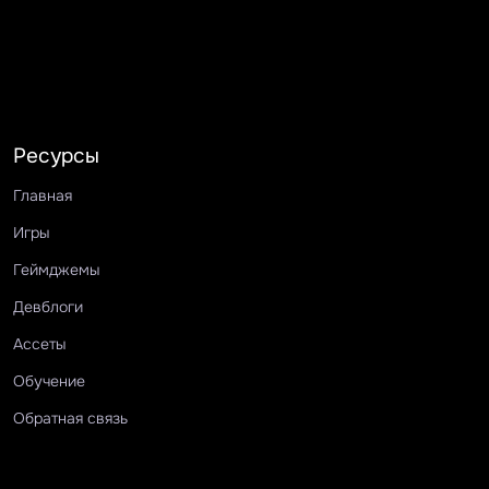
Ресурсы
Главная
Игры
Геймджемы
Девблоги
Ассеты
Обучение
Обратная связь