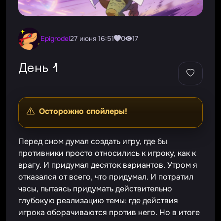
epigrodel
27 июня 16:51
0
17
День 1
Осторожно спойлеры!
Перед сном думал создать игру, где бы
противники просто относились к игроку, как к
врагу. И придумал десяток вариантов. Утром я
отказался от всего, что придумал. И потратил
часы, пытаясь придумать действительно
глубокую реализацию темы: где действия
игрока оборачиваются против него. Но в итоге