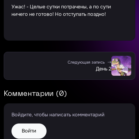
Ужас! - Целые сутки потрачены, а по сути
ничего не готово! Но отступать поздно!
Следующая запись
День 2
Комментарии (0)
Войдите, чтобы написать комментарий
Войти