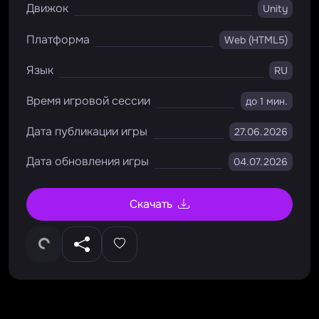
Движок
Unity
Платформа
Web (HTML5)
Язык
RU
Время игровой сессии
до 1 мин.
Дата публикации игры
27.06.2026
Дата обновления игры
04.07.2026
Скачать