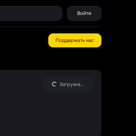
Войти
Поддержать нас
Загрузка...