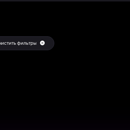
чистить фильтры