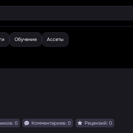
ги
Обучение
Ассеты
иков: 0
Комментариев: 0
Рецензий: 0