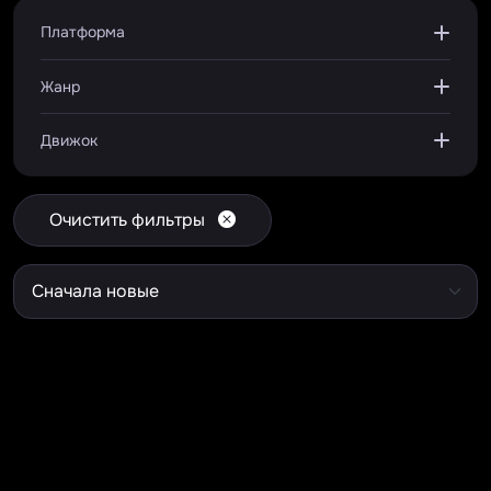
Платформа
Жанр
Движок
Очистить фильтры