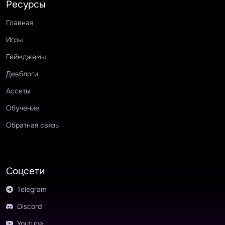
Ресурсы
Главная
Игры
Геймджемы
Девблоги
Ассеты
Обучение
Обратная связь
Соцсети
Telegram
Discord
Youtube