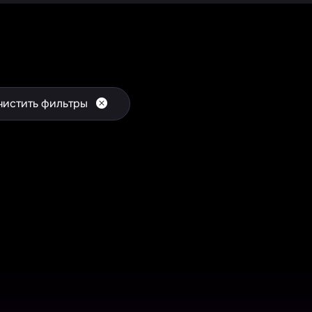
чистить фильтры