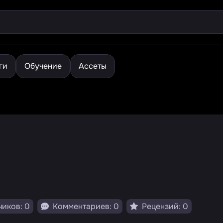
ги
Обучение
Ассеты
иков: 0
Комментариев: 0
Рецензий: 0