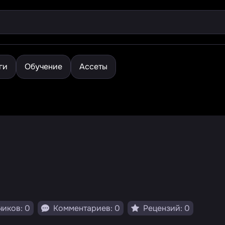
ги
Обучение
Ассеты
иков: 0
Комментариев: 0
Рецензий: 0