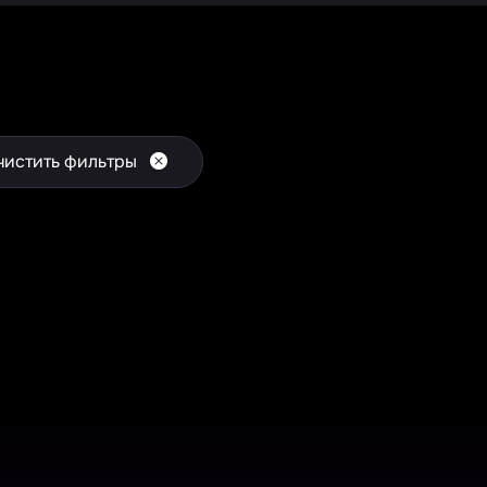
чистить фильтры