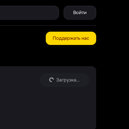
Войти
Поддержать нас
Загрузка...