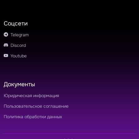
Соцсети
Telegram
Discord
Youtube
Документы
Юридическая информация
Пользовательское соглашение
Политика обработки данных