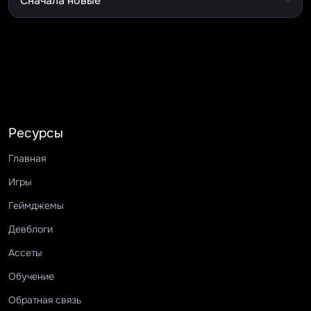
Ресурсы
Главная
Игры
Геймджемы
Девблоги
Ассеты
Обучение
Обратная связь