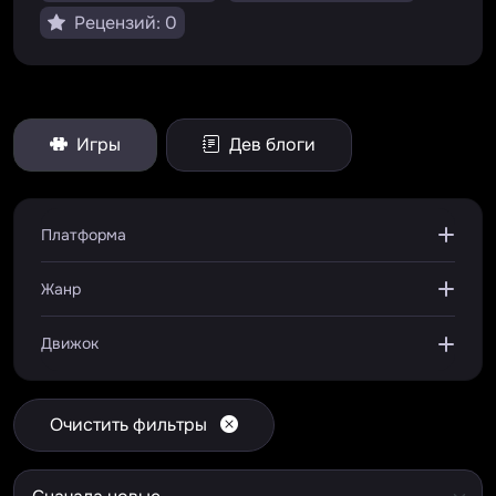
Рецензий: 0
Игры
Дев блоги
Платформа
Жанр
Движок
Очистить фильтры