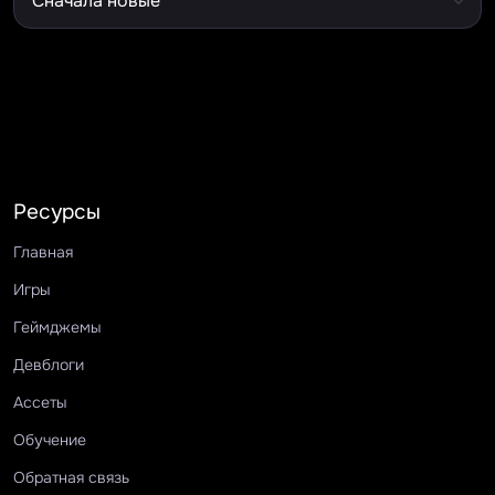
Ресурсы
Главная
Игры
Геймджемы
Девблоги
Ассеты
Обучение
Обратная связь