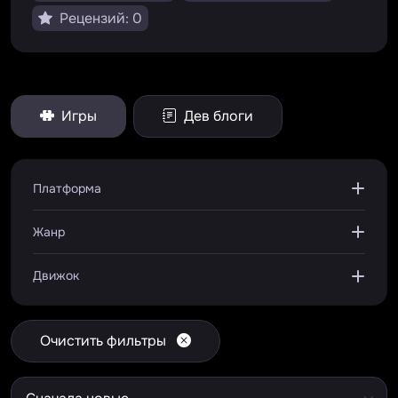
Рецензий: 0
Игры
Дев блоги
Платформа
Жанр
Движок
Очистить фильтры