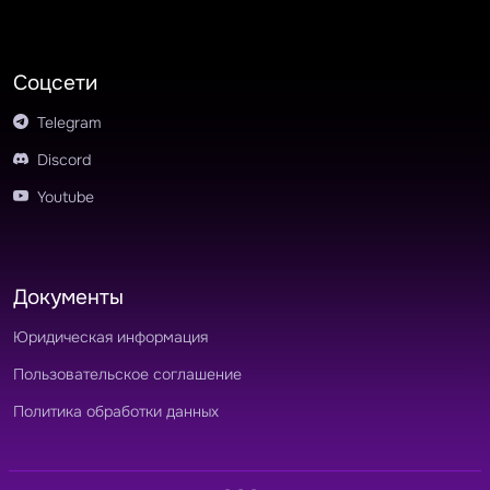
Соцсети
Telegram
Discord
Youtube
Документы
Юридическая информация
Пользовательское соглашение
Политика обработки данных