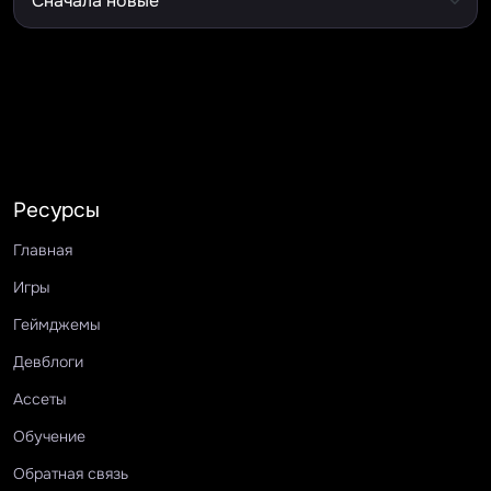
Ресурсы
Главная
Игры
Геймджемы
Девблоги
Ассеты
Обучение
Обратная связь