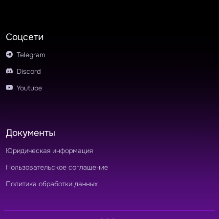
Соцсети
Telegram
Discord
Youtube
Документы
Юридическая информация
Пользовательское соглашение
Политика обработки данных