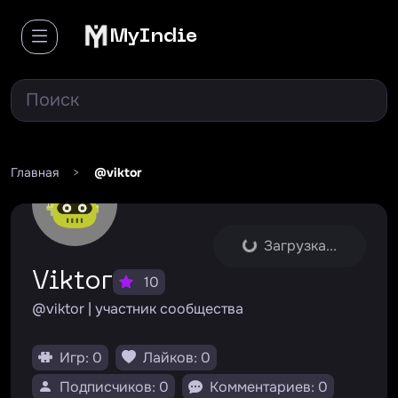
MyIndie
Главная
>
@viktor
Загрузка...
Viktor
10
@viktor | участник сообщества
Игр: 0
Лайков: 0
Подписчиков: 0
Комментариев: 0