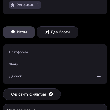
Рецензий: 0
Игры
Дев блоги
Платформа
Жанр
Движок
Очистить фильтры