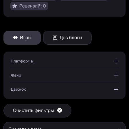
Рецензий: 0
Игры
Дев блоги
Платформа
Жанр
Движок
Очистить фильтры