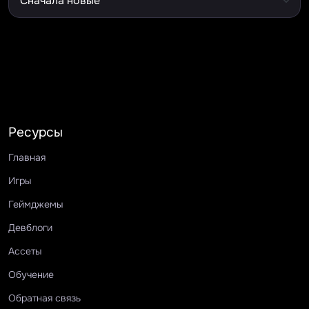
Ресурсы
Главная
Игры
Геймджемы
Девблоги
Ассеты
Обучение
Обратная связь