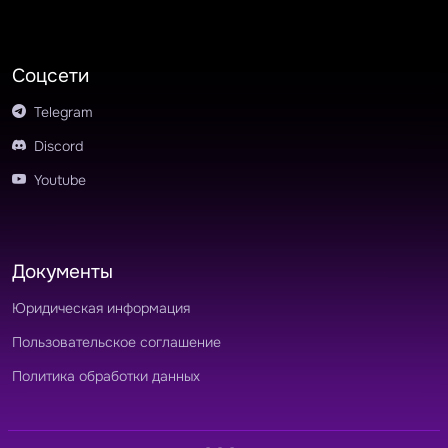
Соцсети
Telegram
Discord
Youtube
Документы
Юридическая информация
Пользовательское соглашение
Политика обработки данных