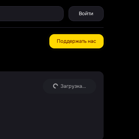
Войти
Поддержать нас
Загрузка...