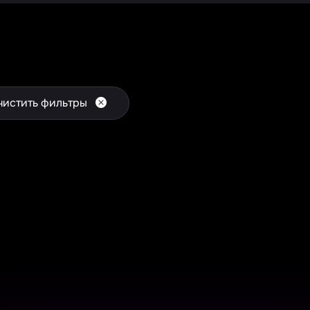
чистить фильтры