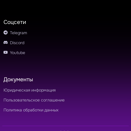
Соцсети
Telegram
Discord
Youtube
Документы
Юридическая информация
Пользовательское соглашение
Политика обработки данных