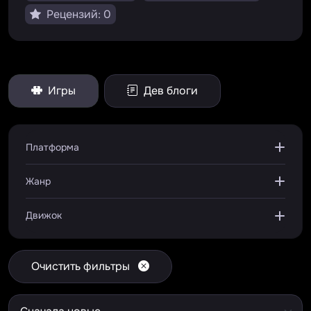
Рецензий: 0
Игры
Дев блоги
Платформа
Жанр
Движок
Очистить фильтры