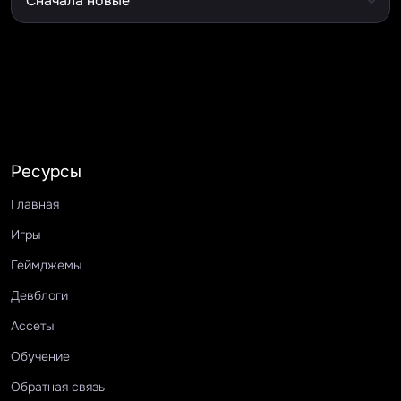
Ресурсы
Главная
Игры
Геймджемы
Девблоги
Ассеты
Обучение
Обратная связь