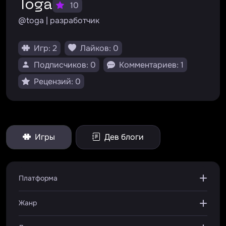
Toga
10
@toga | разработчик
Игр: 2
Лайков: 0
Подписчиков: 0
Комментариев: 1
Рецензий: 0
Игры
Дев блоги
Платформа
Жанр