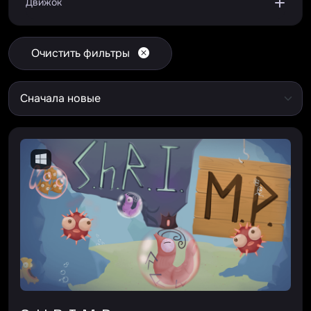
Движок
Очистить фильтры