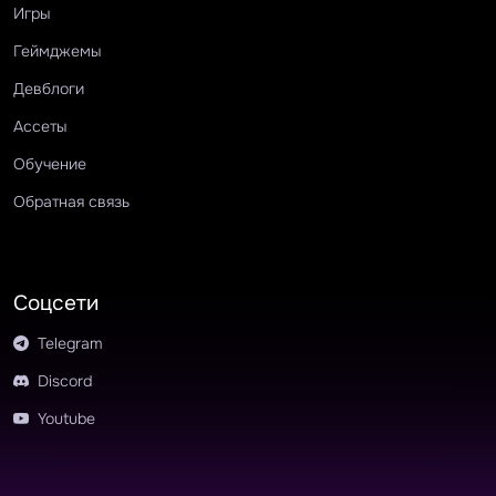
Игры
Геймджемы
Девблоги
Ассеты
Обучение
Обратная связь
Соцсети
Telegram
Discord
Youtube