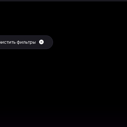
чистить фильтры