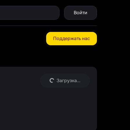
Войти
Поддержать нас
Загрузка...