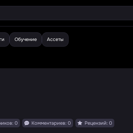
ги
Обучение
Ассеты
иков: 0
Комментариев: 0
Рецензий: 0