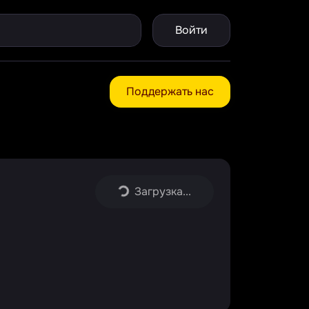
Войти
Поддержать нас
Загрузка...