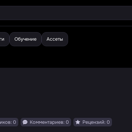
ги
Обучение
Ассеты
иков: 0
Комментариев: 0
Рецензий: 0