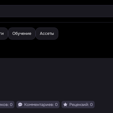
ги
Обучение
Ассеты
ков: 0
Комментариев: 0
Рецензий: 0