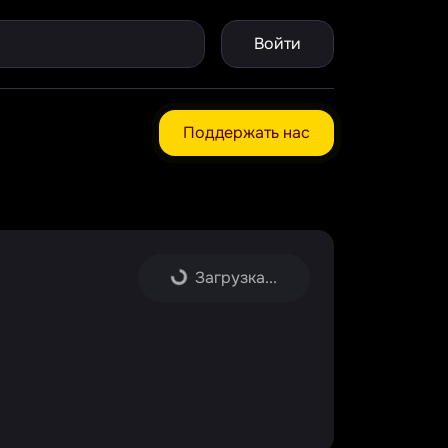
Войти
Поддержать нас
Загрузка...