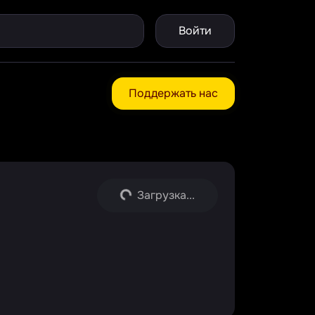
Войти
Поддержать нас
Загрузка...