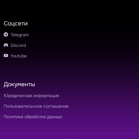
Соцсети
Telegram
Discord
Youtube
Документы
Юридическая информация
Пользовательское соглашение
Политика обработки данных