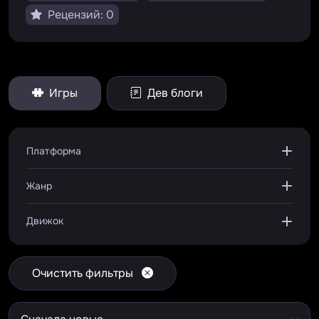
Рецензий: 0
Игры
Дев блоги
Платформа
Жанр
Движок
Очистить фильтры