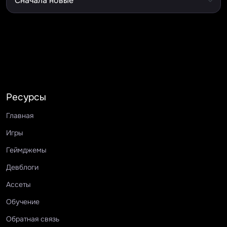
Ресурсы
Главная
Игры
Геймджемы
Девблоги
Ассеты
Обучение
Обратная связь