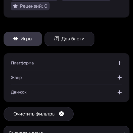
Рецензий: 0
Игры
Дев блоги
Платформа
Жанр
Движок
Очистить фильтры