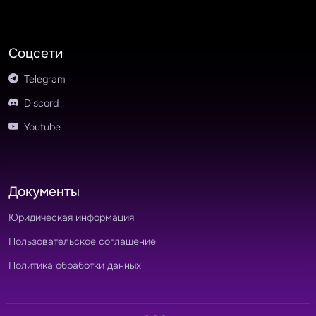
Соцсети
Telegram
Discord
Youtube
Документы
Юридическая информация
Пользовательское соглашение
Политика обработки данных