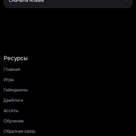
Ресурсы
Главная
Игры
Геймджемы
Девблоги
Ассеты
Обучение
Обратная связь