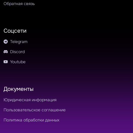
Обратная связь
Соцсети
Telegram
Discord
Youtube
Документы
Юридическая информация
Пользовательское соглашение
Политика обработки данных