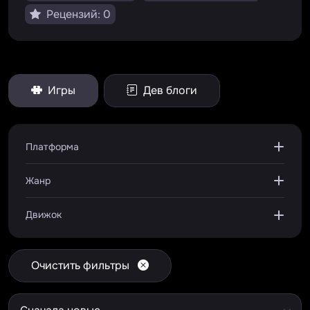
Рецензий: 0
Игры
Дев блоги
Платформа
Жанр
Движок
Очистить фильтры